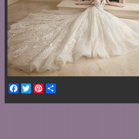
Facebook
Twitter
Pinterest
Share