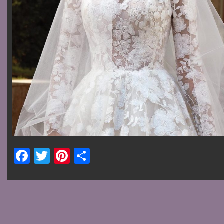
Facebook
Twitter
Pinterest
Share