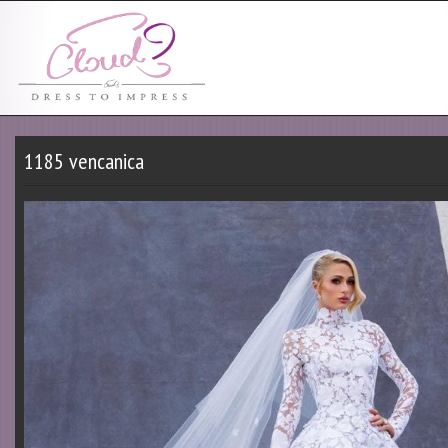
1185 vencanica