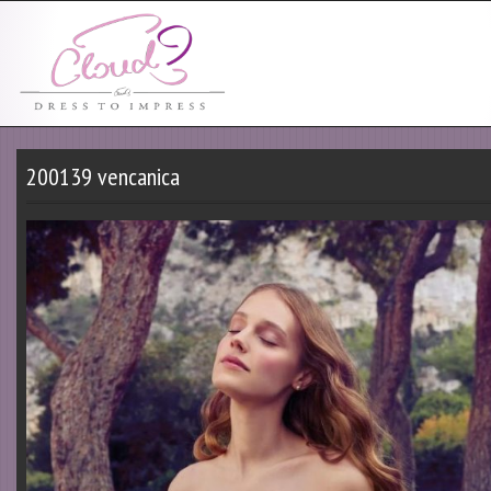
200139 vencanica