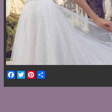
Facebook
Twitter
Pinterest
Share