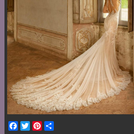
Facebook
Twitter
Pinterest
Share