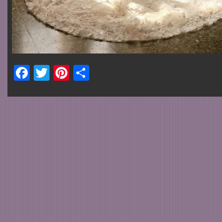
Facebook
Twitter
Pinterest
Share