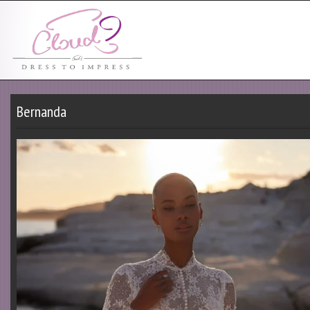
Bernanda