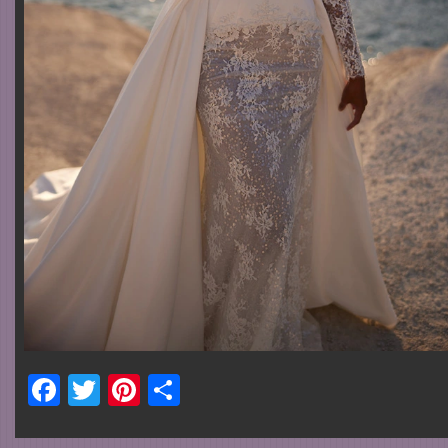
Facebook
Twitter
Pinterest
Share