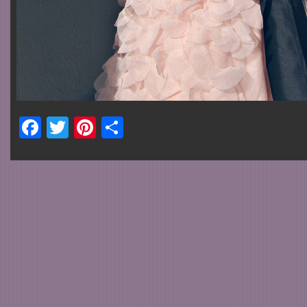
Facebook
Twitter
Pinterest
Share