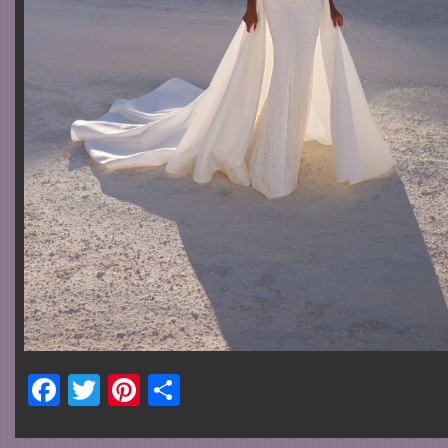
Facebook
Twitter
Pinterest
Share