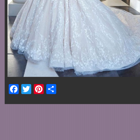
Facebook
Twitter
Pinterest
Share