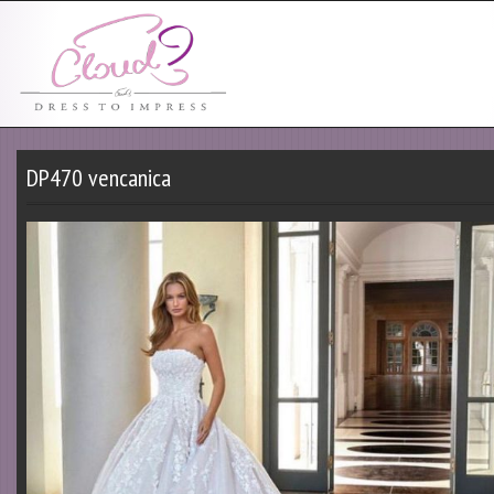
DP470 vencanica