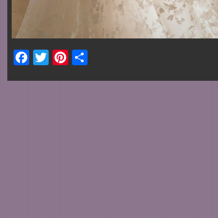
Facebook
Twitter
Pinterest
Share