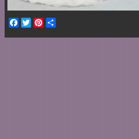
Facebook
Twitter
Pinterest
Share