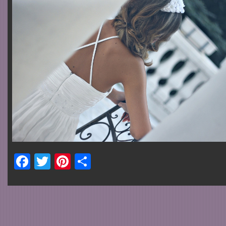
Facebook
Twitter
Pinterest
Share