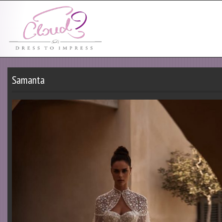
Samanta