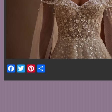
Facebook
Twitter
Pinterest
Share