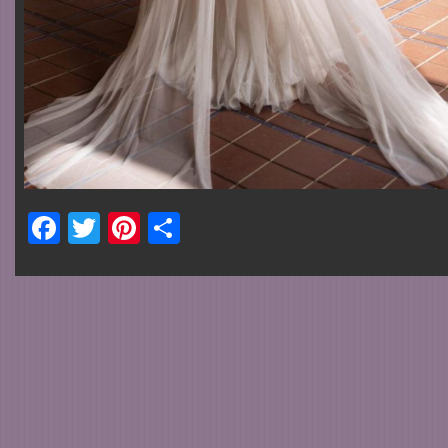
Facebook
Twitter
Pinterest
Share