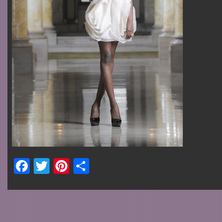
Facebook
Twitter
Pinterest
Share